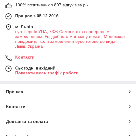
100% позитивних з 897 відгуків за рік
Працює з 05.12.2016
м. Львів
вул. Героїв УПА, 73Ж Самовивіз за попереднім
замовленням. Роздрібного магазину немає. Менеджер
повідомить, коли замовлення буде готове до видачі.,
Львів, Україна
Контакти
Сьогодні вихідний
Показати весь графік роботи
Про нас
Контакти
Доставка та оплата