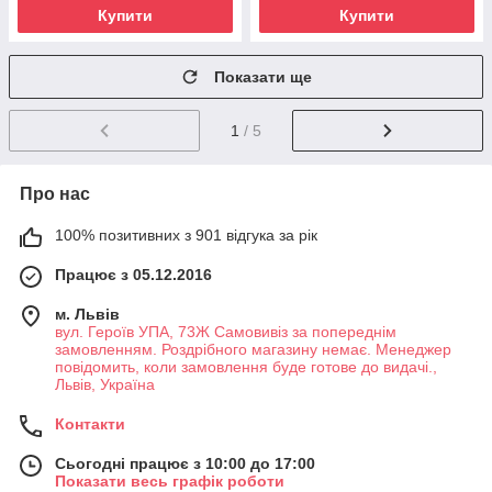
Купити
Купити
Показати ще
1
/ 5
Про нас
100% позитивних з 901 відгука за рік
Працює з 05.12.2016
м. Львів
вул. Героїв УПА, 73Ж Самовивіз за попереднім
замовленням. Роздрібного магазину немає. Менеджер
повідомить, коли замовлення буде готове до видачі.,
Львів, Україна
Контакти
Сьогодні працює з 10:00 до 17:00
Показати весь графік роботи