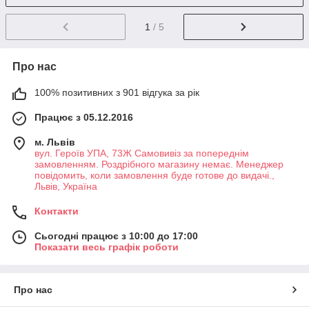
1
/ 5
Про нас
100% позитивних з 901 відгука за рік
Працює з 05.12.2016
м. Львів
вул. Героїв УПА, 73Ж Самовивіз за попереднім
замовленням. Роздрібного магазину немає. Менеджер
повідомить, коли замовлення буде готове до видачі.,
Львів, Україна
Контакти
Сьогодні працює з 10:00 до 17:00
Показати весь графік роботи
Про нас