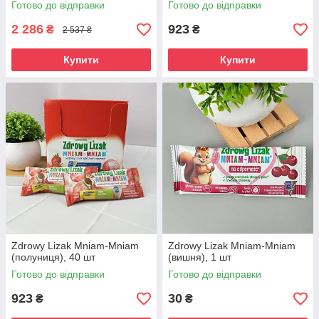
Готово до відправки
Готово до відправки
2 286
923
₴
₴
2 537 ₴
Купити
Купити
Zdrowy Lizak Mniam-Mniam
Zdrowy Lizak Mniam-Mniam
(полуниця), 40 шт
(вишня), 1 шт
Готово до відправки
Готово до відправки
923
30
₴
₴