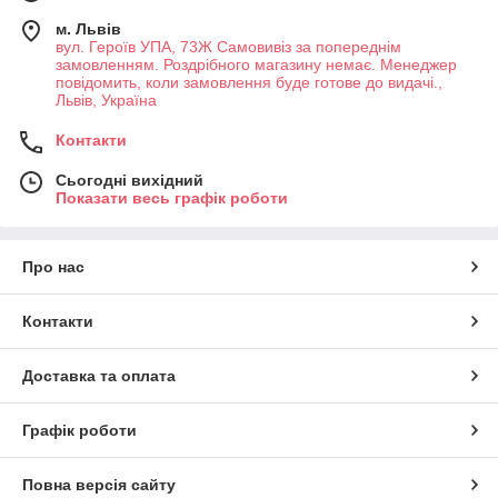
м. Львів
вул. Героїв УПА, 73Ж Самовивіз за попереднім
замовленням. Роздрібного магазину немає. Менеджер
повідомить, коли замовлення буде готове до видачі.,
Львів, Україна
Контакти
Сьогодні вихідний
Показати весь графік роботи
Про нас
Контакти
Доставка та оплата
Графік роботи
Повна версія сайту