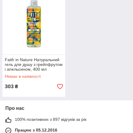
Faith in Nature Натуральний
гель для душу з грейпфрутом
і апельсином, 400 мл
Немає в наявності
303
₴
Про нас
100% позитивних з 897 відгуків за рік
Працює з 05.12.2016