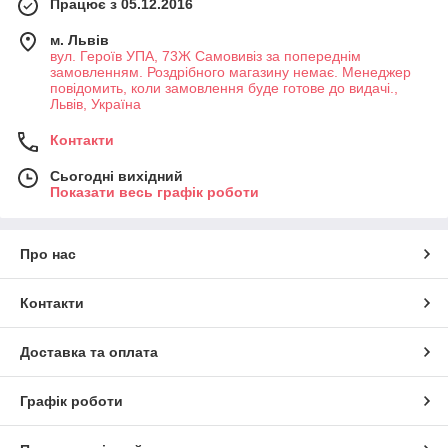
Працює з 05.12.2016
м. Львів
вул. Героїв УПА, 73Ж Самовивіз за попереднім
замовленням. Роздрібного магазину немає. Менеджер
повідомить, коли замовлення буде готове до видачі.,
Львів, Україна
Контакти
Сьогодні вихідний
Показати весь графік роботи
Про нас
Контакти
Доставка та оплата
Графік роботи