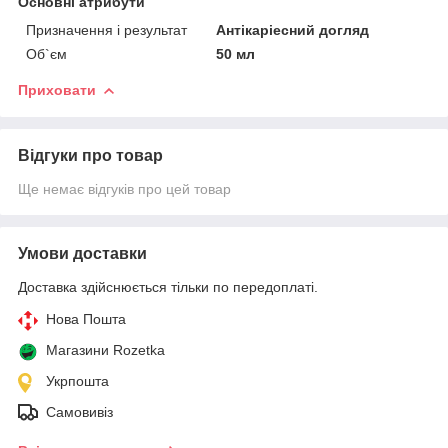
Основні атрибути
Призначення і результат
Антікаріесний догляд
Об`єм
50 мл
Приховати
Відгуки про товар
Ще немає відгуків про цей товар
Умови доставки
Доставка здійснюється тільки по передоплаті.
Нова Пошта
Магазини Rozetka
Укрпошта
Самовивіз