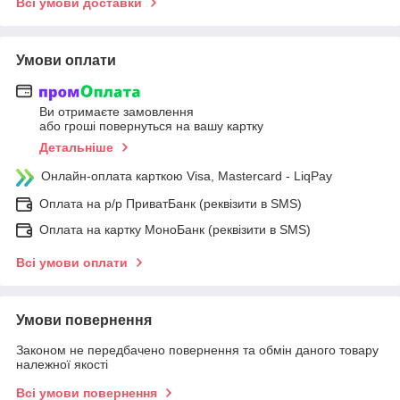
Всі умови доставки
Умови оплати
Ви отримаєте замовлення
або гроші повернуться на вашу картку
Детальніше
Онлайн-оплата карткою Visa, Mastercard - LiqPay
Оплата на р/р ПриватБанк (реквізити в SMS)
Оплата на картку МоноБанк (реквізити в SMS)
Всі умови оплати
Умови повернення
Законом не передбачено повернення та обмін даного товару
належної якості
Всі умови повернення