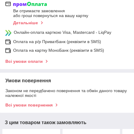
Ви отримаєте замовлення
або гроші повернуться на вашу картку
Детальніше
Онлайн-оплата карткою Visa, Mastercard - LiqPay
Оплата на р/р ПриватБанк (реквізити в SMS)
Оплата на картку МоноБанк (реквізити в SMS)
Всі умови оплати
Умови повернення
Законом не передбачено повернення та обмін даного товару
належної якості
Всі умови повернення
З цим товаром також замовляють