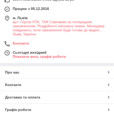
Працює з 05.12.2016
м. Львів
вул. Героїв УПА, 73Ж Самовивіз за попереднім
замовленням. Роздрібного магазину немає. Менеджер
повідомить, коли замовлення буде готове до видачі.,
Львів, Україна
Контакти
Сьогодні вихідний
Показати весь графік роботи
Про нас
Контакти
Доставка та оплата
Графік роботи