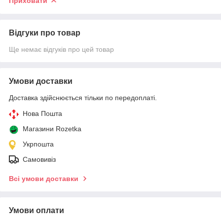
Приховати
Відгуки про товар
Ще немає відгуків про цей товар
Умови доставки
Доставка здійснюється тільки по передоплаті.
Нова Пошта
Магазини Rozetka
Укрпошта
Самовивіз
Всі умови доставки
Умови оплати