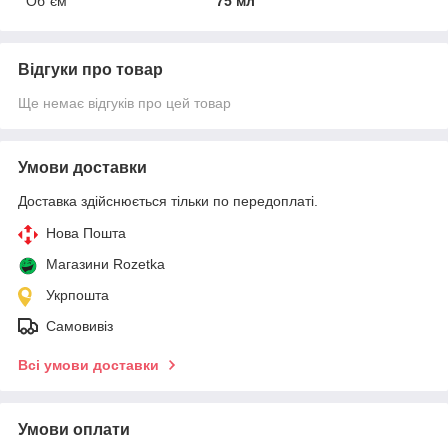
Об`єм
75 мл
Відгуки про товар
Ще немає відгуків про цей товар
Умови доставки
Доставка здійснюється тільки по передоплаті.
Нова Пошта
Магазини Rozetka
Укрпошта
Самовивіз
Всі умови доставки
Умови оплати