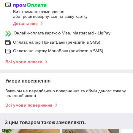
Ви отримаєте замовлення
або гроші повернуться на вашу картку
Детальніше
Онлайн-оплата карткою Visa, Mastercard - LiqPay
Оплата на р/р ПриватБанк (реквізити в SMS)
Оплата на картку МоноБанк (реквізити в SMS)
Всі умови оплати
Умови повернення
Законом не передбачено повернення та обмін даного товару
належної якості
Всі умови повернення
З цим товаром також замовляють