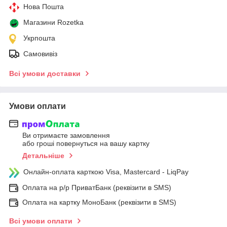
Нова Пошта
Магазини Rozetka
Укрпошта
Самовивіз
Всі умови доставки
Умови оплати
Ви отримаєте замовлення
або гроші повернуться на вашу картку
Детальніше
Онлайн-оплата карткою Visa, Mastercard - LiqPay
Оплата на р/р ПриватБанк (реквізити в SMS)
Оплата на картку МоноБанк (реквізити в SMS)
Всі умови оплати