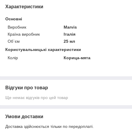
Характеристики
Основні
Виробник
Marvis
Країна виробник
Італія
Об`єм
25 мл
Користувальницькі характеристики
Колір
Корица-мята
Відгуки про товар
Ще немає відгуків про цей товар
Умови доставки
Доставка здійснюється тільки по передоплаті.