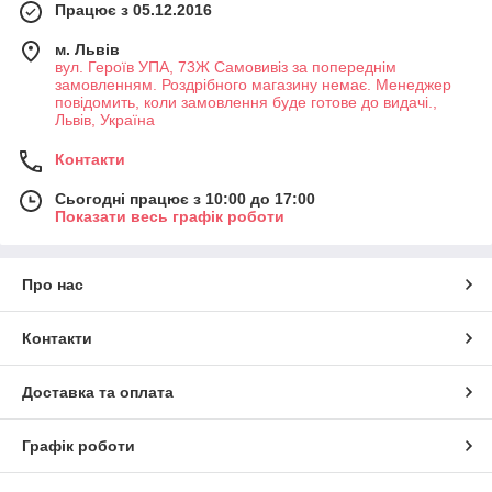
Працює з 05.12.2016
м. Львів
вул. Героїв УПА, 73Ж Самовивіз за попереднім
замовленням. Роздрібного магазину немає. Менеджер
повідомить, коли замовлення буде готове до видачі.,
Львів, Україна
Контакти
Сьогодні працює з 10:00 до 17:00
Показати весь графік роботи
Про нас
Контакти
Доставка та оплата
Графік роботи