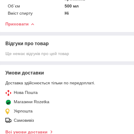
Об`єм
500 мл
Вміст спирту
Ні
Приховати
Відгуки про товар
Ще немає відгуків про цей товар
Умови доставки
Доставка здійснюється тільки по передоплаті.
Нова Пошта
Магазини Rozetka
Укрпошта
Самовивіз
Всі умови доставки