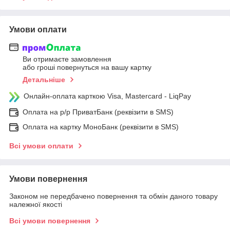
Умови оплати
Ви отримаєте замовлення
або гроші повернуться на вашу картку
Детальніше
Онлайн-оплата карткою Visa, Mastercard - LiqPay
Оплата на р/р ПриватБанк (реквізити в SMS)
Оплата на картку МоноБанк (реквізити в SMS)
Всі умови оплати
Умови повернення
Законом не передбачено повернення та обмін даного товару
належної якості
Всі умови повернення