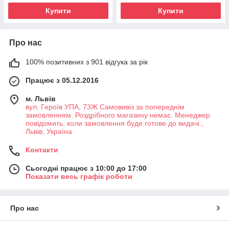
Купити
Купити
Про нас
100% позитивних з 901 відгука за рік
Працює з 05.12.2016
м. Львів
вул. Героїв УПА, 73Ж Самовивіз за попереднім
замовленням. Роздрібного магазину немає. Менеджер
повідомить, коли замовлення буде готове до видачі.,
Львів, Україна
Контакти
Сьогодні працює з 10:00 до 17:00
Показати весь графік роботи
Про нас