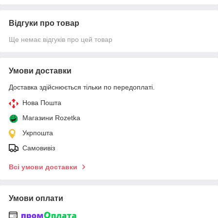
Відгуки про товар
Ще немає відгуків про цей товар
Умови доставки
Доставка здійснюється тільки по передоплаті.
Нова Пошта
Магазини Rozetka
Укрпошта
Самовивіз
Всі умови доставки
Умови оплати