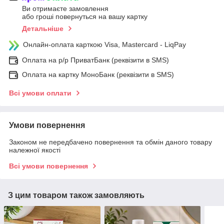
Ви отримаєте замовлення
або гроші повернуться на вашу картку
Детальніше
Онлайн-оплата карткою Visa, Mastercard - LiqPay
Оплата на р/р ПриватБанк (реквізити в SMS)
Оплата на картку МоноБанк (реквізити в SMS)
Всі умови оплати
Умови повернення
Законом не передбачено повернення та обмін даного товару
належної якості
Всі умови повернення
З цим товаром також замовляють