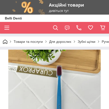
Belli Denti
Товари та послуги
Для дорослих
Зубні щітки
Ручн