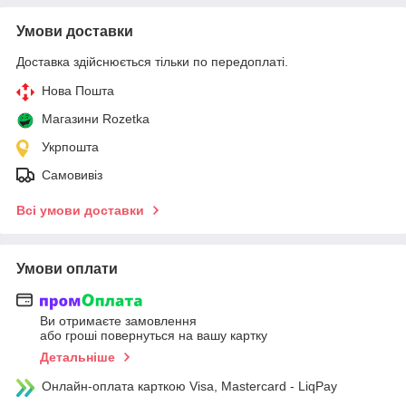
Умови доставки
Доставка здійснюється тільки по передоплаті.
Нова Пошта
Магазини Rozetka
Укрпошта
Самовивіз
Всі умови доставки
Умови оплати
Ви отримаєте замовлення
або гроші повернуться на вашу картку
Детальніше
Онлайн-оплата карткою Visa, Mastercard - LiqPay