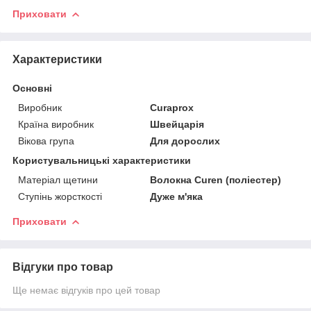
Приховати
Характеристики
Основні
Виробник
Curaprox
Країна виробник
Швейцарія
Вікова група
Для дорослих
Користувальницькі характеристики
Матеріал щетини
Волокна Curen (поліестер)
Ступінь жорсткості
Дуже м'яка
Приховати
Відгуки про товар
Ще немає відгуків про цей товар