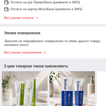
Оплата на р/р ПриватБанк (реквізити в SMS)
Оплата на картку МоноБанк (реквізити в SMS)
Всі умови оплати
Умови повернення
Законом не передбачено повернення та обмін даного товару
належної якості
Всі умови повернення
З цим товаром також замовляють