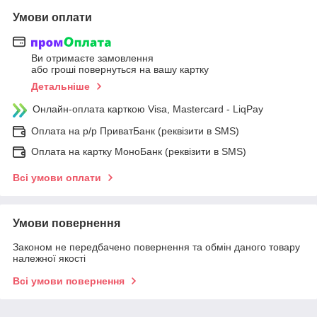
Умови оплати
Ви отримаєте замовлення
або гроші повернуться на вашу картку
Детальніше
Онлайн-оплата карткою Visa, Mastercard - LiqPay
Оплата на р/р ПриватБанк (реквізити в SMS)
Оплата на картку МоноБанк (реквізити в SMS)
Всі умови оплати
Умови повернення
Законом не передбачено повернення та обмін даного товару
належної якості
Всі умови повернення