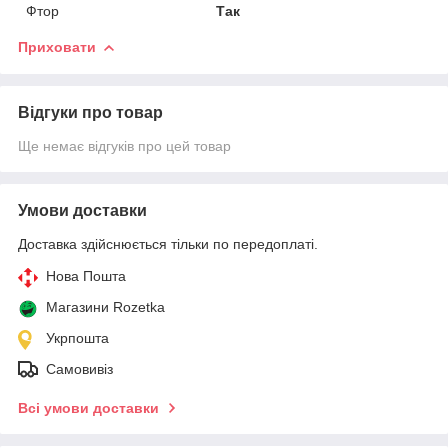
Фтор
Так
Приховати
Відгуки про товар
Ще немає відгуків про цей товар
Умови доставки
Доставка здійснюється тільки по передоплаті.
Нова Пошта
Магазини Rozetka
Укрпошта
Самовивіз
Всі умови доставки