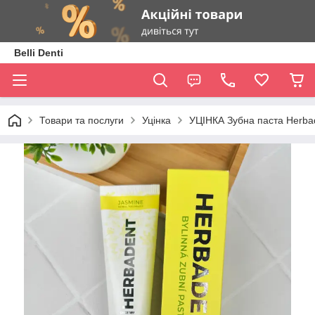
Belli Denti
Товари та послуги
Уцінка
УЦІНКА Зубна паста Herbad