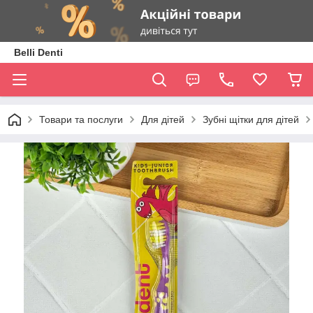
Belli Denti
Товари та послуги
Для дітей
Зубні щітки для дітей