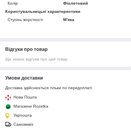
Колір
Фіолетовий
Користувальницькі характеристики
Ступінь жорсткості
М'яка
Відгуки про товар
Ще немає відгуків про цей товар
Умови доставки
Доставка здійснюється тільки по передоплаті.
Нова Пошта
Магазини Rozetka
Укрпошта
Самовивіз