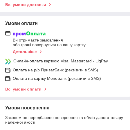
Всі умови доставки
Умови оплати
Ви отримаєте замовлення
або гроші повернуться на вашу картку
Детальніше
Онлайн-оплата карткою Visa, Mastercard - LiqPay
Оплата на р/р ПриватБанк (реквізити в SMS)
Оплата на картку МоноБанк (реквізити в SMS)
Всі умови оплати
Умови повернення
Законом не передбачено повернення та обмін даного товару
належної якості