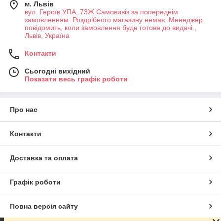
м. Львів
вул. Героїв УПА, 73Ж Самовивіз за попереднім
замовленням. Роздрібного магазину немає. Менеджер
повідомить, коли замовлення буде готове до видачі.,
Львів, Україна
Контакти
Сьогодні вихідний
Показати весь графік роботи
Про нас
Контакти
Доставка та оплата
Графік роботи
Повна версія сайту