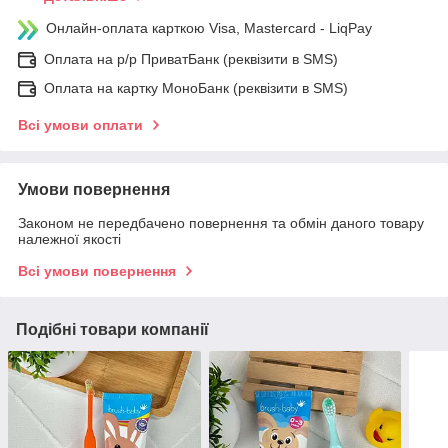
Онлайн-оплата карткою Visa, Mastercard - LiqPay
Оплата на р/р ПриватБанк (реквізити в SMS)
Оплата на картку МоноБанк (реквізити в SMS)
Всі умови оплати
Умови повернення
Законом не передбачено повернення та обмін даного товару
належної якості
Всі умови повернення
Подібні товари компанії