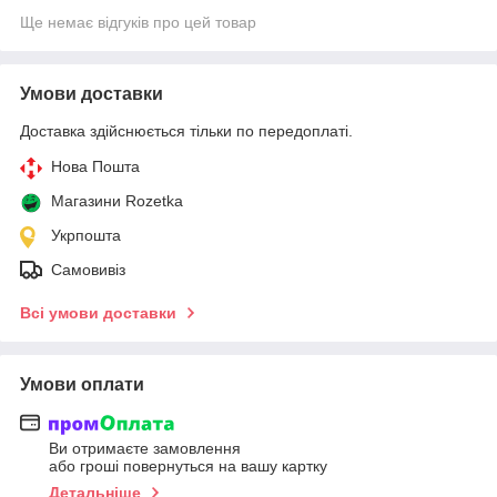
Ще немає відгуків про цей товар
Умови доставки
Доставка здійснюється тільки по передоплаті.
Нова Пошта
Магазини Rozetka
Укрпошта
Самовивіз
Всі умови доставки
Умови оплати
Ви отримаєте замовлення
або гроші повернуться на вашу картку
Детальніше