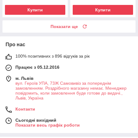
Купити
Купити
Показати ще
Про нас
100% позитивних з 896 відгуків за рік
Працює з 05.12.2016
м. Львів
вул. Героїв УПА, 73Ж Самовивіз за попереднім
замовленням. Роздрібного магазину немає. Менеджер
повідомить, коли замовлення буде готове до видачі.,
Львів, Україна
Контакти
Сьогодні вихідний
Показати весь графік роботи