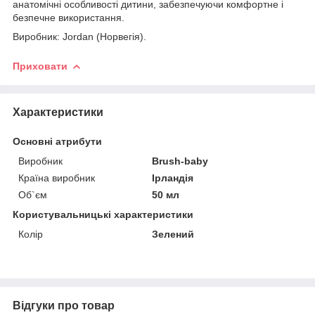
анатомічні особливості дитини, забезпечуючи комфортне і
безпечне використання.
Виробник: Jordan (Норвегія).
Приховати
Характеристики
Основні атрибути
Виробник
Brush-baby
Країна виробник
Ірландія
Об`єм
50 мл
Користувальницькі характеристики
Колір
Зелений
Відгуки про товар