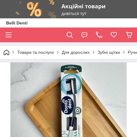
Belli Denti
Товари та послуги
Для дорослих
Зубні щітки
Ручн