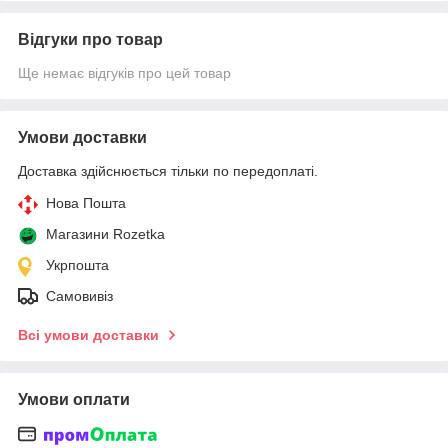
Відгуки про товар
Ще немає відгуків про цей товар
Умови доставки
Доставка здійснюється тільки по передоплаті.
Нова Пошта
Магазини Rozetka
Укрпошта
Самовивіз
Всі умови доставки
Умови оплати