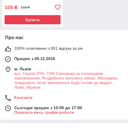
105
₴
110 ₴
Купити
Про нас
100% позитивних з 901 відгука за рік
Працює з 05.12.2016
м. Львів
вул. Героїв УПА, 73Ж Самовивіз за попереднім
замовленням. Роздрібного магазину немає. Менеджер
повідомить, коли замовлення буде готове до видачі.,
Львів, Україна
Контакти
Сьогодні працює з 10:00 до 17:00
Показати весь графік роботи