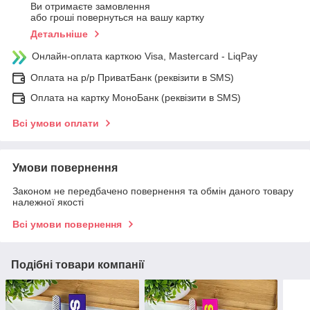
Ви отримаєте замовлення
або гроші повернуться на вашу картку
Детальніше
Онлайн-оплата карткою Visa, Mastercard - LiqPay
Оплата на р/р ПриватБанк (реквізити в SMS)
Оплата на картку МоноБанк (реквізити в SMS)
Всі умови оплати
Умови повернення
Законом не передбачено повернення та обмін даного товару
належної якості
Всі умови повернення
Подібні товари компанії