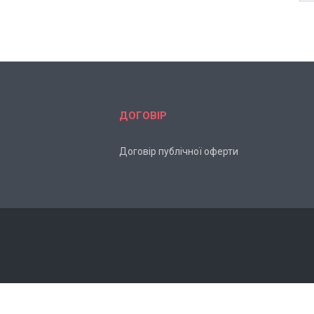
ДОГОВІР
Договір публічної оферти