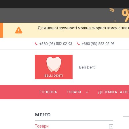
Для вашої зручності можна скористатися оплат
+380 (93) 552-02-93
+380 (93) 552-02-93
Belli Denti
ГОЛОВНА
ТОВАРИ
ДОСТАВКА ТА ОП
Товари