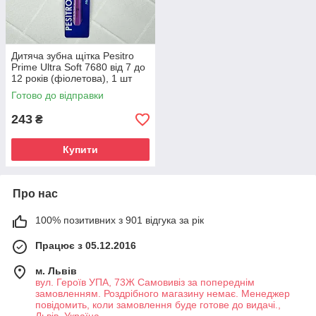
Дитяча зубна щітка Pesitro
Prime Ultra Soft 7680 від 7 до
12 років (фіолетова), 1 шт
Готово до відправки
243
₴
Купити
Про нас
100% позитивних з 901 відгука за рік
Працює з 05.12.2016
м. Львів
вул. Героїв УПА, 73Ж Самовивіз за попереднім
замовленням. Роздрібного магазину немає. Менеджер
повідомить, коли замовлення буде готове до видачі.,