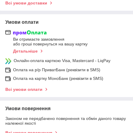
Всі умови доставки
Умови оплати
Ви отримаєте замовлення
або гроші повернуться на вашу картку
Детальніше
Онлайн-оплата карткою Visa, Mastercard - LiqPay
Оплата на р/р ПриватБанк (реквізити в SMS)
Оплата на картку МоноБанк (реквізити в SMS)
Всі умови оплати
Умови повернення
Законом не передбачено повернення та обмін даного товару
належної якості
Всі умови повернення