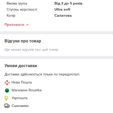
Вікова група
Від 3 до 5 років
Ступінь жорсткості
Ultra soft
Колір
Салатова
Приховати
Відгуки про товар
Ще немає відгуків про цей товар
Умови доставки
Доставка здійснюється тільки по передоплаті.
Нова Пошта
Магазини Rozetka
Укрпошта
Самовивіз