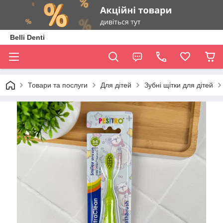
Belli Denti
Товари та послуги
Для дітей
Зубні щітки для дітей