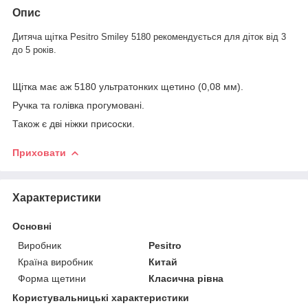
Опис
Дитяча щітка Pesitro Smiley 5180 рекомендується для діток від 3
до 5 років.
Щітка має аж 5180 ультратонких щетино (0,08 мм).
Ручка та голівка прогумовані.
Також є дві ніжки присоски.
Приховати
Характеристики
Основні
Виробник
Pesitro
Країна виробник
Китай
Форма щетини
Класична рівна
Користувальницькі характеристики