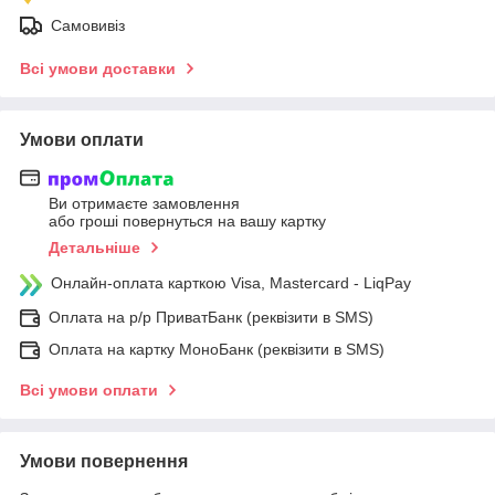
Самовивіз
Всі умови доставки
Умови оплати
Ви отримаєте замовлення
або гроші повернуться на вашу картку
Детальніше
Онлайн-оплата карткою Visa, Mastercard - LiqPay
Оплата на р/р ПриватБанк (реквізити в SMS)
Оплата на картку МоноБанк (реквізити в SMS)
Всі умови оплати
Умови повернення