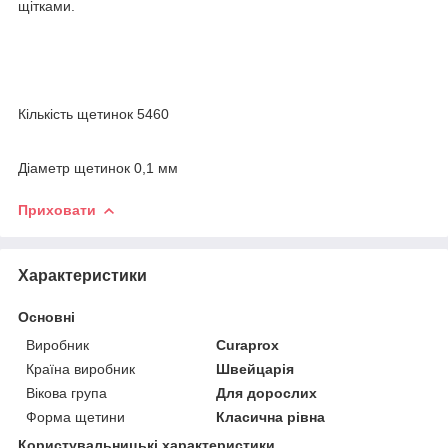
щітками.
Кількість щетинок 5460
Діаметр щетинок 0,1 мм
Приховати
Характеристики
Основні
Виробник
Curaprox
Країна виробник
Швейцарія
Вікова група
Для дорослих
Форма щетини
Класична рівна
Користувальницькі характеристики