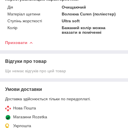
Дія
Очищаючий
Матеріал щетини
Волокна Curen (поліестер)
Ступінь жорсткості
Ultra soft
Колір
Бажаний колір можна
вказати в поміченні
Приховати
Відгуки про товар
Ще немає відгуків про цей товар
Умови доставки
Доставка здійснюється тільки по передоплаті.
Нова Пошта
Магазини Rozetka
Укрпошта