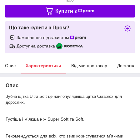
Купити з
Що таке купити з Пром?
Замовлення під захистом
Доступна доставка
Опис
Характеристики
Відгуки про товар
Доставка
Опис
Зубна щітка Ultra Soft це найпопулярніша щітка Curaprox для
дорослих.
Густіша і м'якша ніж Super Soft та Soft.
Рекомендується для всіх, хто звик користуватися м'якими