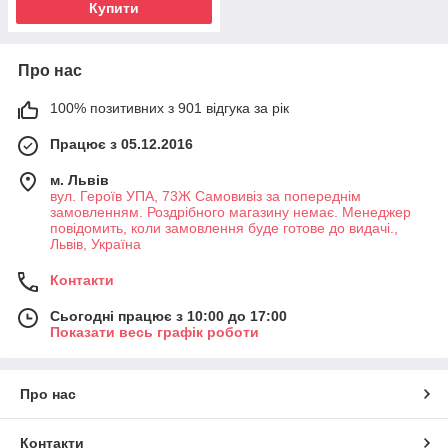
Купити
Про нас
100% позитивних з 901 відгука за рік
Працює з 05.12.2016
м. Львів
вул. Героїв УПА, 73Ж Самовивіз за попереднім
замовленням. Роздрібного магазину немає. Менеджер
повідомить, коли замовлення буде готове до видачі.,
Львів, Україна
Контакти
Сьогодні працює з 10:00 до 17:00
Показати весь графік роботи
Про нас
Контакти