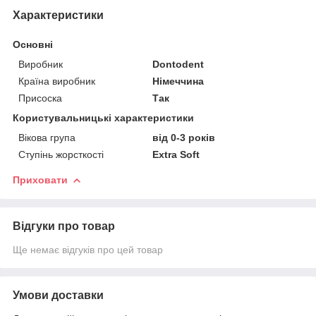
Характеристики
Основні
Виробник
Dontodent
Країна виробник
Німеччина
Присоска
Так
Користувальницькі характеристики
Вікова група
від 0-3 років
Ступінь жорсткості
Extra Soft
Приховати
Відгуки про товар
Ще немає відгуків про цей товар
Умови доставки