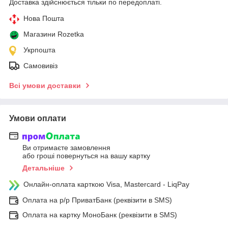
Доставка здійснюється тільки по передоплаті.
Нова Пошта
Магазини Rozetka
Укрпошта
Самовивіз
Всі умови доставки
Умови оплати
Ви отримаєте замовлення
або гроші повернуться на вашу картку
Детальніше
Онлайн-оплата карткою Visa, Mastercard - LiqPay
Оплата на р/р ПриватБанк (реквізити в SMS)
Оплата на картку МоноБанк (реквізити в SMS)