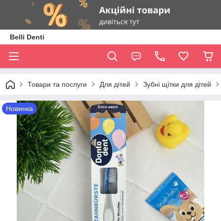
Belli Denti
Товари та послуги
Для дітей
Зубні щітки для дітей
Новинка