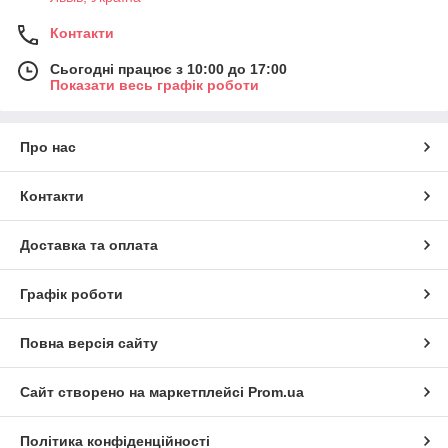
Контакти
Сьогодні працює з 10:00 до 17:00
Показати весь графік роботи
Про нас
Контакти
Доставка та оплата
Графік роботи
Повна версія сайту
Сайт створено на маркетплейсі
Prom.ua
Політика конфіденційності