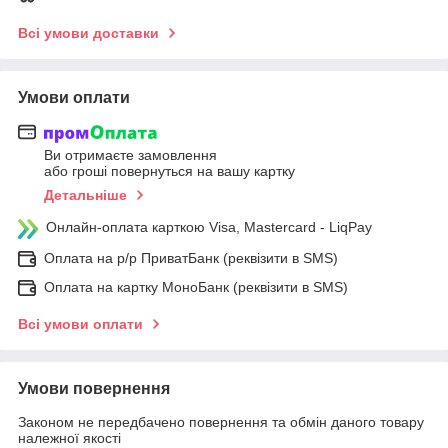
Всі умови доставки
Умови оплати
Ви отримаєте замовлення
або гроші повернуться на вашу картку
Детальніше
Онлайн-оплата карткою Visa, Mastercard - LiqPay
Оплата на р/р ПриватБанк (реквізити в SMS)
Оплата на картку МоноБанк (реквізити в SMS)
Всі умови оплати
Умови повернення
Законом не передбачено повернення та обмін даного товару
належної якості