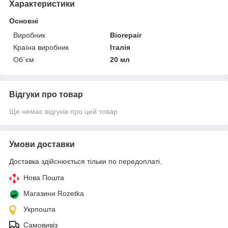
Характеристики
Основні
Виробник
Biorepair
Країна виробник
Італія
Об`єм
20 мл
Відгуки про товар
Ще немає відгуків про цей товар
Умови доставки
Доставка здійснюється тільки по передоплаті.
Нова Пошта
Магазини Rozetka
Укрпошта
Самовивіз