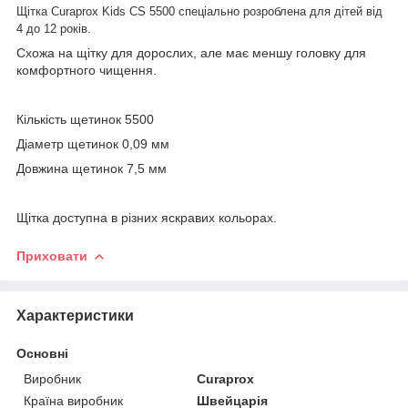
Щітка Curaprox Kids CS 5500 спеціально розроблена для дітей від
4 до 12 років.
Cхожа на щітку для дорослих, але має меншу головку для
комфортного чищення.
Кількість щетинок 5500
Діаметр щетинок 0,09 мм
Довжина щетинок 7,5 мм
Щітка доступна в різних яскравих кольорах.
Приховати
Характеристики
Основні
Виробник
Curaprox
Країна виробник
Швейцарія