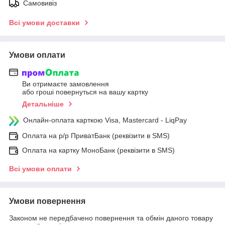
Самовивіз
Всі умови доставки
Умови оплати
Ви отримаєте замовлення
або гроші повернуться на вашу картку
Детальніше
Онлайн-оплата карткою Visa, Mastercard - LiqPay
Оплата на р/р ПриватБанк (реквізити в SMS)
Оплата на картку МоноБанк (реквізити в SMS)
Всі умови оплати
Умови повернення
Законом не передбачено повернення та обмін даного товару