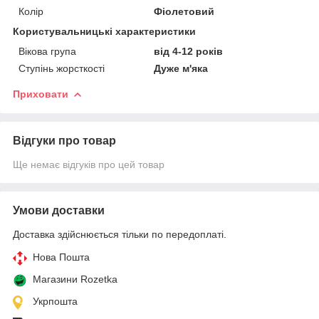
Колір
Фіолетовий
Користувальницькі характеристики
Вікова група
від 4-12 років
Ступінь жорсткості
Дуже м'яка
Приховати
Відгуки про товар
Ще немає відгуків про цей товар
Умови доставки
Доставка здійснюється тільки по передоплаті.
Нова Пошта
Магазини Rozetka
Укрпошта