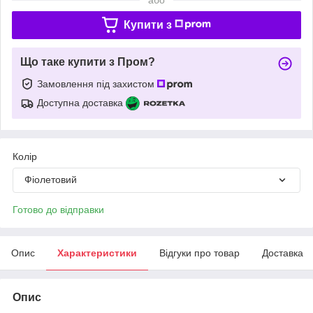
Купити з
Що таке купити з Пром?
Замовлення під захистом
Доступна доставка
Колір
Фіолетовий
Готово до відправки
Опис
Характеристики
Відгуки про товар
Доставка
Опис