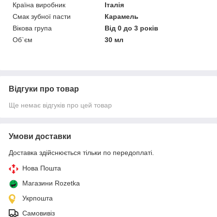
Країна виробник
Італія
Смак зубної пасти
Карамель
Вікова група
Від 0 до 3 років
Об`єм
30 мл
Відгуки про товар
Ще немає відгуків про цей товар
Умови доставки
Доставка здійснюється тільки по передоплаті.
Нова Пошта
Магазини Rozetka
Укрпошта
Самовивіз