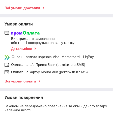
Всі умови доставки
Умови оплати
Ви отримаєте замовлення
або гроші повернуться на вашу картку
Детальніше
Онлайн-оплата карткою Visa, Mastercard - LiqPay
Оплата на р/р ПриватБанк (реквізити в SMS)
Оплата на картку МоноБанк (реквізити в SMS)
Всі умови оплати
Умови повернення
Законом не передбачено повернення та обмін даного товару
належної якості