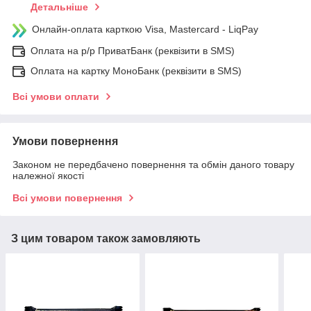
Детальніше
Онлайн-оплата карткою Visa, Mastercard - LiqPay
Оплата на р/р ПриватБанк (реквізити в SMS)
Оплата на картку МоноБанк (реквізити в SMS)
Всі умови оплати
Умови повернення
Законом не передбачено повернення та обмін даного товару
належної якості
Всі умови повернення
З цим товаром також замовляють