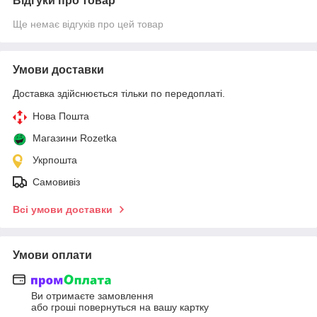
Відгуки про товар
Ще немає відгуків про цей товар
Умови доставки
Доставка здійснюється тільки по передоплаті.
Нова Пошта
Магазини Rozetka
Укрпошта
Самовивіз
Всі умови доставки
Умови оплати
Ви отримаєте замовлення
або гроші повернуться на вашу картку