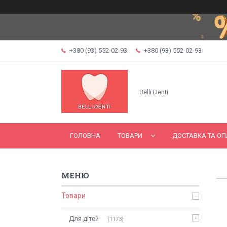
+380 (93) 552-02-93
+380 (93) 552-02-93
Belli Denti
ГОЛОВНА
ТОВАРИ
ДОСТАВКА ТА ОП
Товари
Для дітей
1173